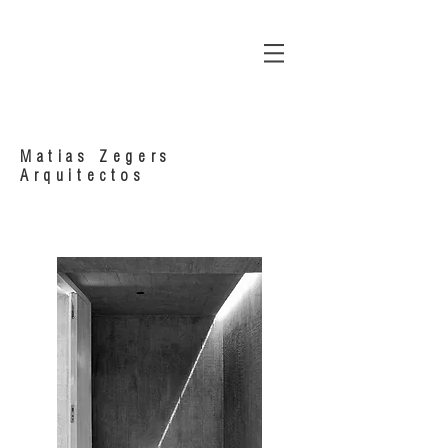
Matias Zegers
Arquitectos