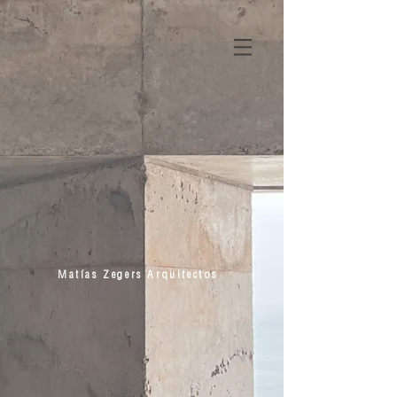
Matías
Zegers Arquitectos